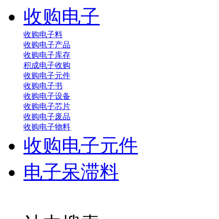
收购电子
收购电子料
收购电子产品
收购电子库存
积成电子收购
收购电子元件
收购电子书
收购电子设备
收购电子芯片
收购电子废品
收购电子物料
收购电子元件
电子呆滞料