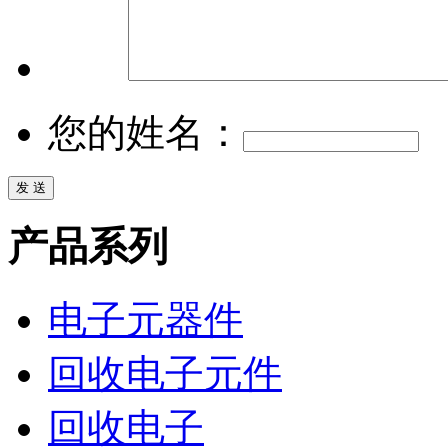
您的姓名：
产品系列
电子元器件
回收电子元件
回收电子