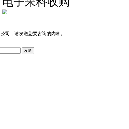
电子呆料收购
限公司，请发送您要咨询的内容。