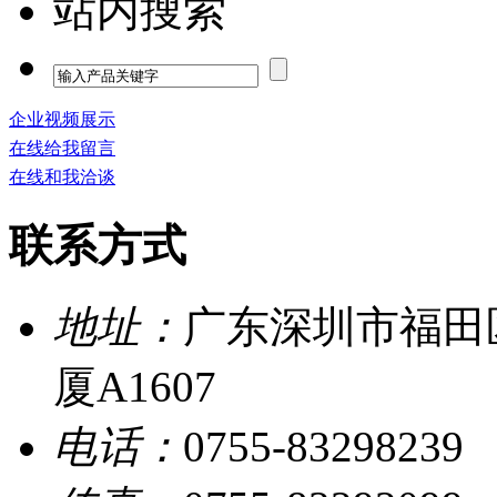
站内搜索
企业视频展示
在线给我留言
在线和我洽谈
联系方式
地址：
广东深圳市福田
厦A1607
电话：
0755-83298239