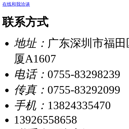
在线和我洽谈
联系方式
地址：
广东深圳市福田
厦A1607
电话：
0755-83298239
传真：
0755-83292099
手机：
13824335470
13926558658