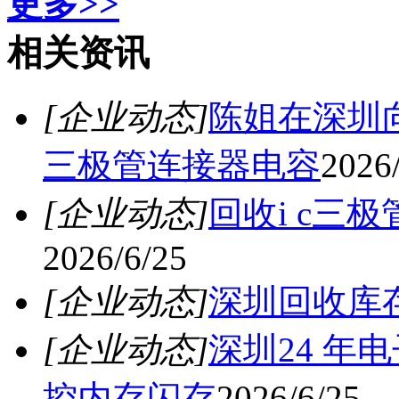
更多>>
相关资讯
[企业动态]
陈姐在深圳
三极管连接器电容
2026
[企业动态]
回收i c三
2026/6/25
[企业动态]
深圳回收库
[企业动态]
深圳24 年
控内存闪存
2026/6/25