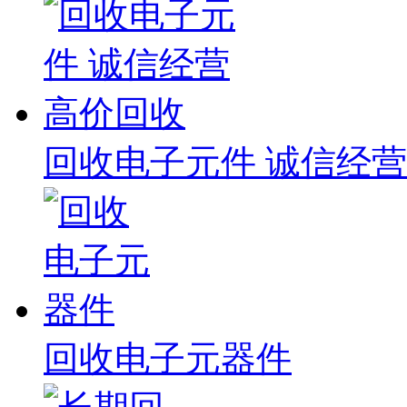
回收电子元件 诚信经营
回收电子元器件