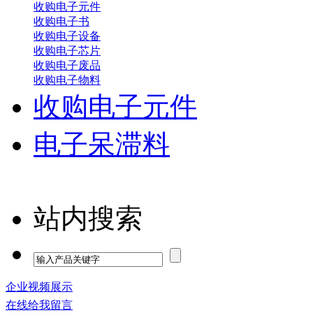
收购电子元件
收购电子书
收购电子设备
收购电子芯片
收购电子废品
收购电子物料
收购电子元件
电子呆滞料
站内搜索
企业视频展示
在线给我留言