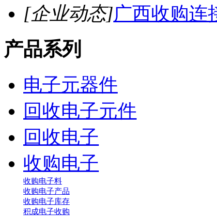
[企业动态]
广西收购连
产品系列
电子元器件
回收电子元件
回收电子
收购电子
收购电子料
收购电子产品
收购电子库存
积成电子收购