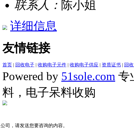
联系人：
陈小姐
详细信息
友情链接
首页
|
回收电子
|
收购电子元件
|
收购电子供应
|
资质证书
|
回收
Powered by
51sole.com
专
料，电子呆料收购
限公司，请发送您要咨询的内容。