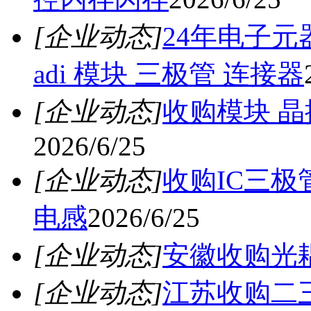
[企业动态]
24年电子元
adi 模块 三极管 连接器
[企业动态]
收购模块 晶
2026/6/25
[企业动态]
收购IC三
电感
2026/6/25
[企业动态]
安徽收购光
[企业动态]
江苏收购二