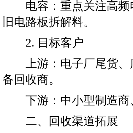
电容：重点关注高频电
旧电路板拆解料。
2. 目标客户
上游：电子厂尾货、库
备回收商。
下游：中小型制造商、
二、回收渠道拓展