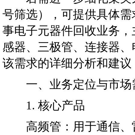
号筛选），可提供具体需
事电子元器件回收业务，
感器、三极管、连接器、
该需求的详细分析和建议
一、业务定位与市场
1. 核心产品
高频管：用于通信、雷