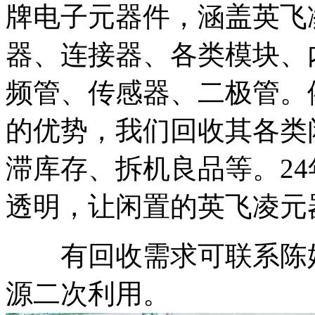
牌电子元器件，涵盖英飞
器、连接器、各类模块、
频管、传感器、二极管。
的优势，我们回收其各类
滞库存、拆机良品等。2
透明，让闲置的英飞凌元
有回收需求可联系陈姐
源二次利用。