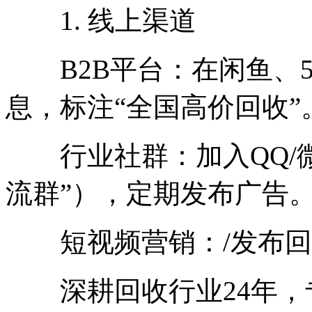
1. 线上渠道
B2B平台：在闲鱼、5
息，标注“全国高价回收”
行业社群：加入QQ/微
流群”），定期发布广告
短视频营销：/发布回
深耕回收行业24年，专注