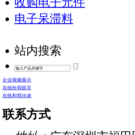
收购电子元件
电子呆滞料
站内搜索
企业视频展示
在线给我留言
在线和我洽谈
联系方式