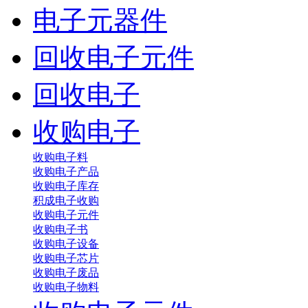
电子元器件
回收电子元件
回收电子
收购电子
收购电子料
收购电子产品
收购电子库存
积成电子收购
收购电子元件
收购电子书
收购电子设备
收购电子芯片
收购电子废品
收购电子物料