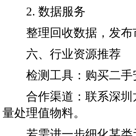
2. 数据服务
整理回收数据，发布市
六、行业资源推荐
检测工具：购买二手安捷
合作渠道：联系深圳龙
量处理值物料。
若需进一步细化某类元