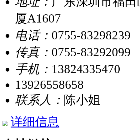
地址：
广东深圳市福田
厦A1607
电话：
0755-83298239
传真：
0755-83292099
手机：
13824335470
13926558658
联系人：
陈小姐
详细信息