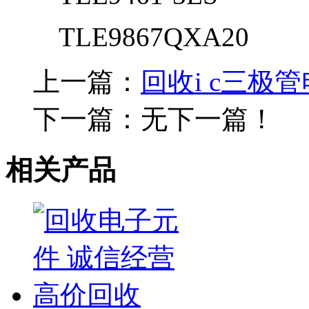
TLE9867QXA20
上一篇：
回收i c三
下一篇：无下一篇！
相关产品