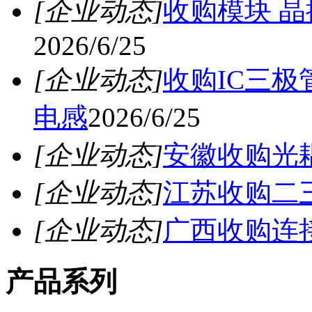
[企业动态]
收购模块 晶
2026/6/25
[企业动态]
收购IC三
电感
2026/6/25
[企业动态]
安徽收购光
[企业动态]
江苏收购二
[企业动态]
广西收购连
产品系列