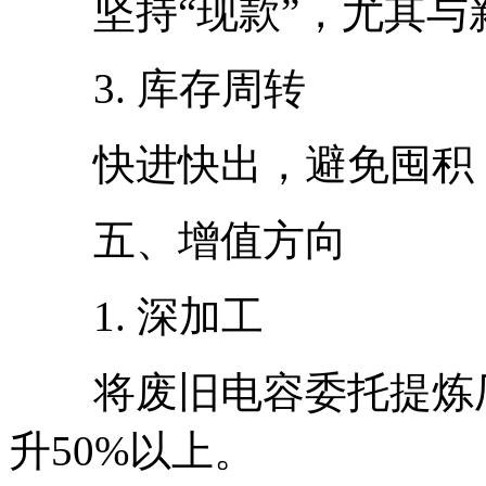
坚持“现款”，尤其与
3. 库存周转
快进快出，避免囤积（
五、增值方向
1. 深加工
将废旧电容委托提炼厂
升50%以上。