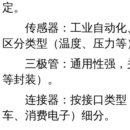
定。
传感器：工业自动化、
区分类型（温度、压力等
三极管：通用性强，关注型
等封装）。
连接器：按接口类型（
车、消费电子）细分。