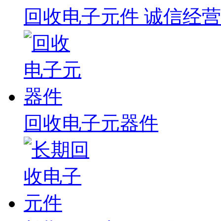
回收电子元件 诚信经营
回收电子元器件