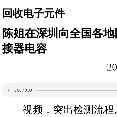
回收电子元件
陈姐在深圳向全国各地
接器电容
20
视频，突出检测流程