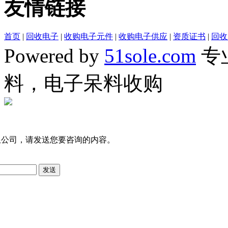
友情链接
首页
|
回收电子
|
收购电子元件
|
收购电子供应
|
资质证书
|
回收
Powered by
51sole.com
专
料，电子呆料收购
限公司，请发送您要咨询的内容。