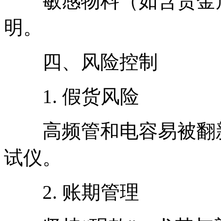
敏感物料（如含贵金属
明。
四、风险控制
1. 假货风险
高频管和电容易被翻新
试仪。
2. 账期管理