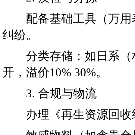
配备基础工具（万用表
纠纷。
分类存储：如日系（村
开，溢价10% 30%。
3. 合规与物流
办理《再生资源回收经