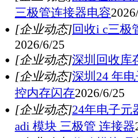
三极管连接器电容
2026
[企业动态]
回收i c三
2026/6/25
[企业动态]
深圳回收库
[企业动态]
深圳24 年
控内存闪存
2026/6/25
[企业动态]
24年电子元
adi 模块 三极管 连接器