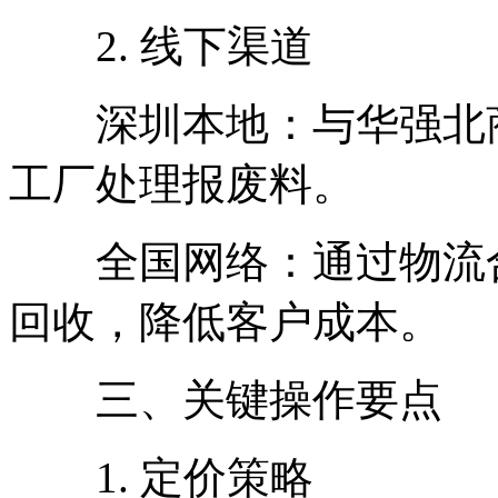
2. 线下渠道
深圳本地：与华强北商
工厂处理报废料。
全国网络：通过物流合
回收，降低客户成本。
三、关键操作要点
1. 定价策略